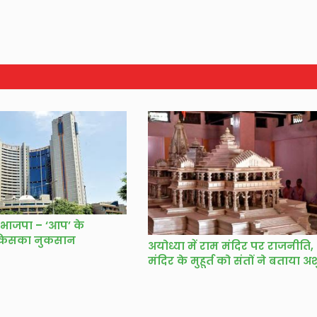
 भाजपा – ‘आप’ के
 किसका नुकसान
अयोध्या में राम मंदिर पर राजनीति
मंदिर के मुहूर्त को संतों ने बताया अ