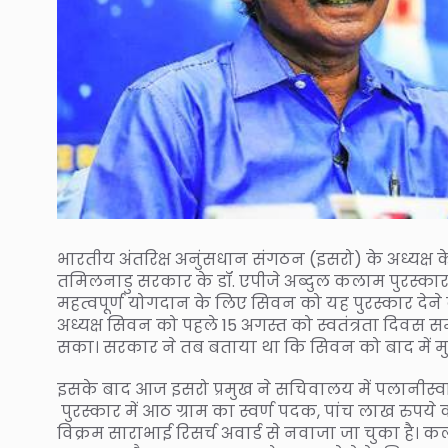
भारतीय अंतरिक्ष अनुंसधान संगठन (इसरो) के अध्यक्ष के
तमिलनाडु सरकार के डॉ. एपीजे अब्दुल कलाम पुरस्कार स
महत्वपूर्ण योगदान के लिए सिवन को यह पुरस्कार देने 
अध्यक्ष सिवन को पहले 15 अगस्त को स्वतंत्रता दिवस 
सका। सरकार ने तब बताया था कि सिवन को बाद में मुख्
इसके बाद आज इसरो प्रमुख ने सचिवालय में पलानीस्वामी स
पुरस्कार में आठ ग्राम का स्वर्ण पदक, पांच लाख रुपये क
विक्रम साराभाई रिसर्च अवार्ड से नवाजा जा चुका है। कल