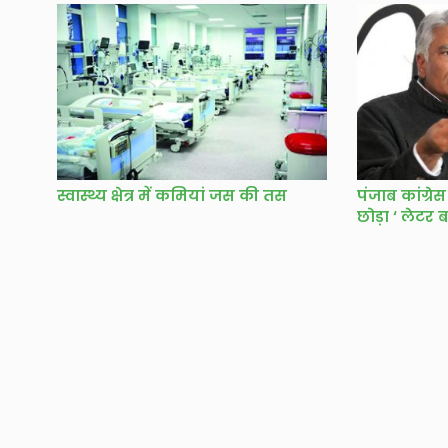
स्वास्थ्य क्षेत्र में कमियां जस की तस
पंजाब कांग्रे
छोड़ा ‘ लेटर 