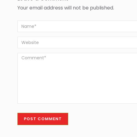
Your email address will not be published.