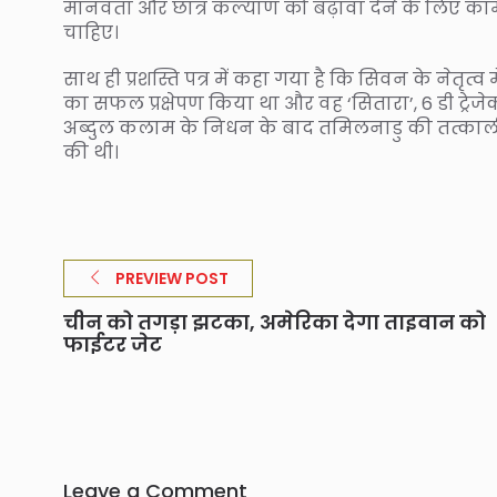
मानवता और छात्र कल्याण को बढ़ावा देने के लिए काम क
चाहिए।
साथ ही प्रशस्ति पत्र में कहा गया है कि सिवन के नेतृत्व
का सफल प्रक्षेपण किया था और वह ‘सितारा’, 6 डी ट्रेजेक्ट
अब्दुल कलाम के निधन के बाद तमिलनाडु की तत्काली
की थी।
PREVIEW POST
चीन को तगड़ा झटका, अमेरिका देगा ताइवान को
फाईटर जेट
Leave a Comment