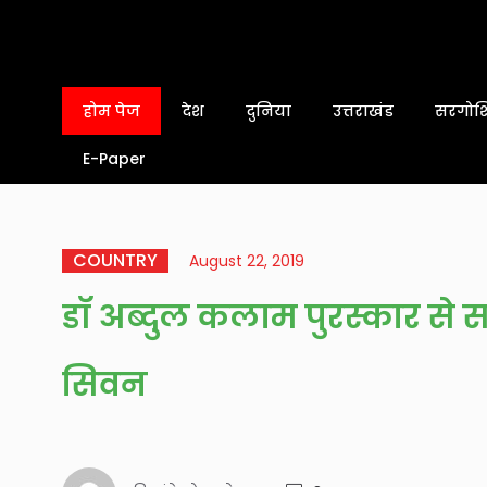
होम पेज
देश
दुनिया
उत्तराखंड
सरगोशि
E-Paper
COUNTRY
August 22, 2019
डॉ अब्दुल कलाम पुरस्कार से स
सिवन