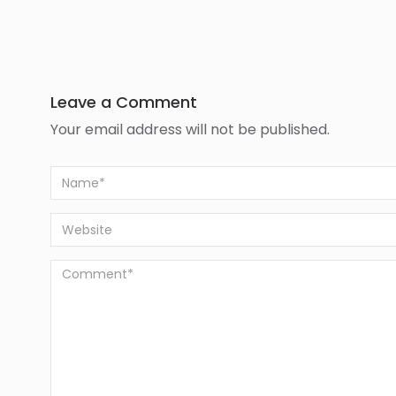
Leave a Comment
Your email address will not be published.