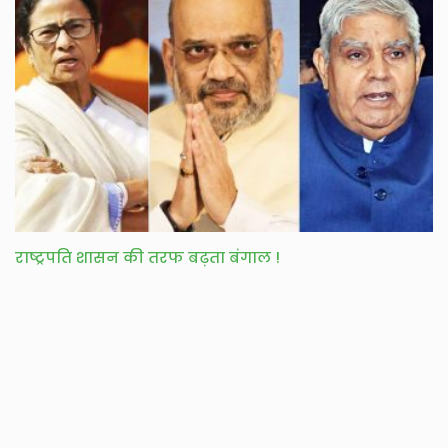
राष्ट्रपति शासन की तरफ बढ़ता बंगाल !