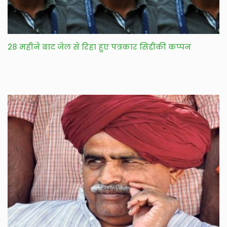
28 महीने बाद जेल से रिहा हुए पत्रकार सिद्दीकी कप्पन