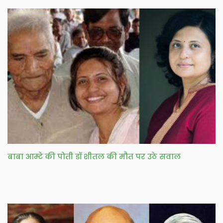
बाबा आम्टे की पोती डॉ शीतल की मौत पर उठे सवाल