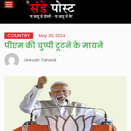
COUNTRY
May 20, 2024
पीएम की चुप्पी टूटने के मायने
Jeevan Tanwal