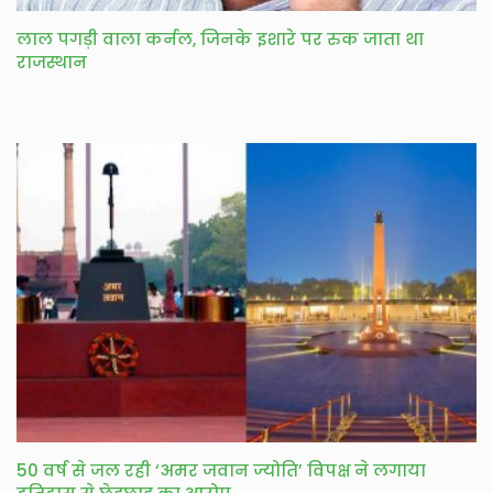
लाल पगड़ी वाला कर्नल, जिनके इशारे पर रुक जाता था
राजस्थान
50 वर्ष से जल रही ‘अमर जवान ज्योति’ विपक्ष ने लगाया