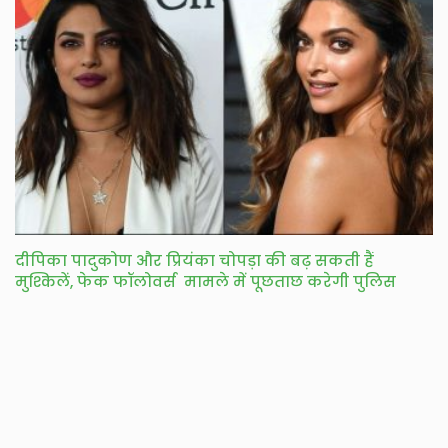
दीपिका पादुकोण और प्रियंका चोपड़ा की बढ़ सकती हैं
मुश्किलें, फेक फॉलोवर्स मामले में पूछताछ करेगी पुलिस