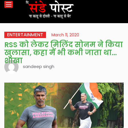
ENTERTAINMENT
March 11, 2020
RSS को लेकर मिलिंद सोनम ने किया
खुलासा, कहा मैं भी कभी जाता था
शाखा
sandeep singh