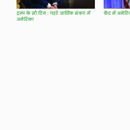
ट्रम्प के सौ दिन : गहरे आर्थिक संकट में
केंद्र में अमेर
अमेरिका