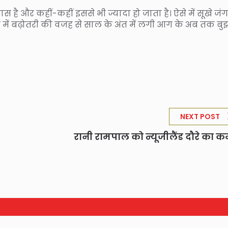
है और कहीं-कहीं इससे भी ज्यादा हो जाता है। ऐसे में सूखे जंग
 में बढ़ोतरी की वजह से साल के अंत में लगी आग के अब तक बु
NEXT POST
रानी रामपाल को न्यूजीलैंड दौरे का 