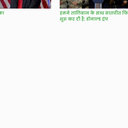
िका
हमने तालिबान के साथ बातचीत फि
शुरू कर दी है: डोनाल्ड ट्रंप