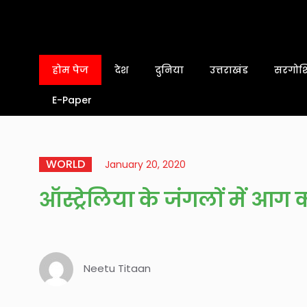
होम पेज
देश
दुनिया
उत्तराखंड
सरगोशि
E-Paper
WORLD
January 20, 2020
ऑस्ट्रेलिया के जंगलों में आग 
Neetu Titaan