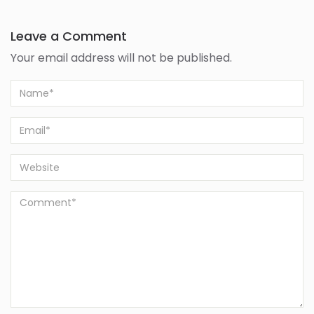
Leave a Comment
Your email address will not be published.