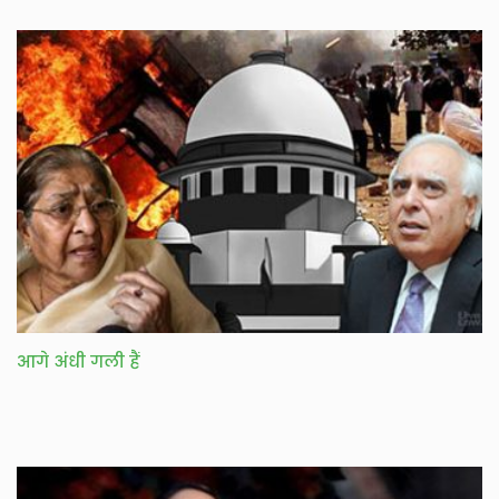
आगे अंधी गली हैं