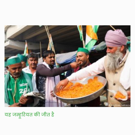
यह जम्हूरियत की जीत है