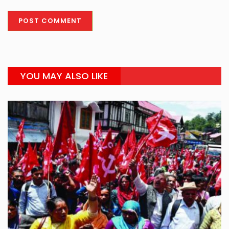
YOU MAY ALSO LIKE