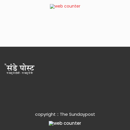
copyright :: The Sundaypost