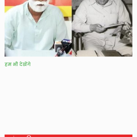
हम भी देखेंगे