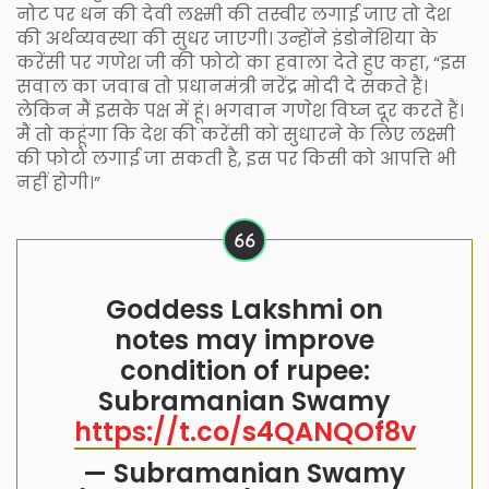
नोट पर धन की देवी लक्ष्मी की तस्वीर लगाई जाए तो देश
की अर्थव्यवस्था की सुधर जाएगी। उन्होंने इंडोनेशिया के
करेंसी पर गणेश जी की फोटो का हवाला देते हुए कहा, “इस
सवाल का जवाब तो प्रधानमंत्री नरेंद्र मोदी दे सकते हैं।
लेकिन मैं इसके पक्ष में हूं। भगवान गणेश विघ्न दूर करते हैं।
मैं तो कहूंगा कि देश की करेंसी को सुधारने के लिए लक्ष्मी
की फोटो लगाई जा सकती है, इस पर किसी को आपत्ति भी
नहीं होगी।”
Goddess Lakshmi on
notes may improve
condition of rupee:
Subramanian Swamy
https://t.co/s4QANQOf8v
— Subramanian Swamy