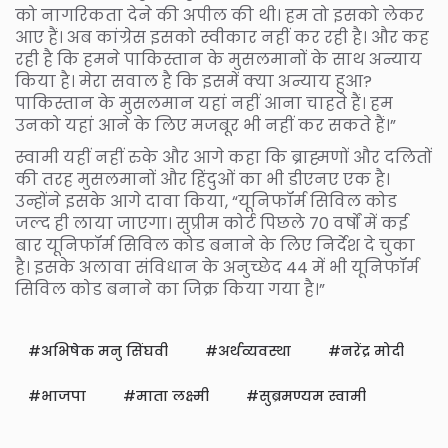
को नागरिकता देने की अपील की थी। हम तो इसको लेकर
आए हैं। अब कांग्रेस इसको स्वीकार नहीं कर रही है। और कह
रही है कि हमने पाकिस्तान के मुसलमानों के साथ अन्याय
किया है। मेरा सवाल है कि इसमें क्या अन्याय हुआ?
पाकिस्तान के मुसलमान यहां नहीं आना चाहते हैं। हम
उनको यहां आने के लिए मजबूर भी नहीं कर सकते हैं।”
स्वामी यहीं नहीं रुके और आगे कहा कि ब्राह्मणों और दलितों
की तरह मुसलमानों और हिंदुओं का भी डीएनए एक है।
उन्होंने इसके आगे दावा किया, “यूनिफॉर्म सिविल कोड
जल्द ही लाया जाएगा। सुप्रीम कोर्ट पिछले 70 वर्षों में कई
बार यूनिफॉर्म सिविल कोड बनाने के लिए निर्देश दे चुका
है। इसके अलावा संविधान के अनुच्छेद 44 में भी यूनिफॉर्म
सिविल कोड बनाने का जिक्र किया गया है।”
अभिषेक मनु सिंघवी
अर्थव्यवस्था
नरेंद्र मोदी
भाजपा
माता लक्ष्मी
सुब्रमण्यम स्वामी