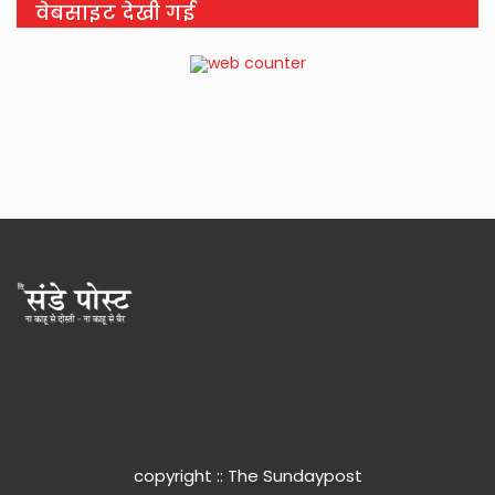
वेबसाइट देखी गई
copyright :: The Sundaypost