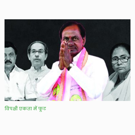
विपक्षी एकता में फूट