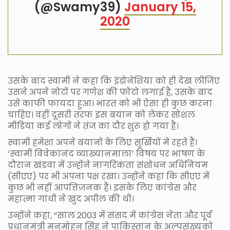
(@Swamy39)
January 15,
2020
उसके बाद स्वामी ने कहा कि इंडोनेशिया को ही देख लीजिए
उसने अपने नोटों पर गणेश की फोटो लगाई है, उसके बाद
उसे काफी फायदा हुआ। भारत को भी ऐसा ही कुछ करना
चाहिए। वहीं दूसरी तरफ इस बयान को लेकर सोशल
मीडिया कई लोगों ने तंज का दौर शुरू हो गया है।
स्वामी हमेशा अपने बयानों के लिए सुर्खियों में रहते हैं।
‘स्वामी विवेकानंद व्याख्यानमाला’ विषय पर भाषण के
दौरान खंडवा में उन्होंने नागरिकता संशोधन अधिनियम
(सीएए) पर भी अपना पक्ष रखा। उन्होंने कहा कि सीएए में
कुछ भी नहीं आपत्तिजनक हैं। इसके लिए कांग्रेस और
महात्मा गांधी ने खुद अपील की थी।
उन्होंने कहा, “साल 2003 में संसद में कांग्रेस नेता और पूर्व
प्रधानमंत्री मनमोहन सिंह ने पाकिस्तान के अल्पसंख्यकों