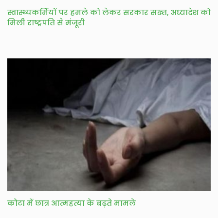
स्वास्थ्यकर्मियों पर हमले को लेकर सरकार सख्त, अध्यादेश को
मिली राष्ट्रपति से मंजूरी
कोटा में छात्र आत्महत्या के बढ़ते मामले