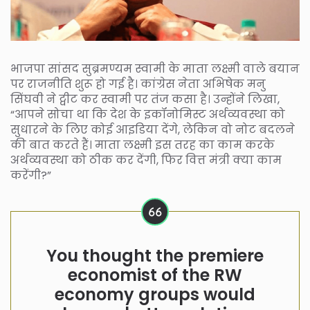
भाजपा सांसद सुब्रमण्यम स्वामी के माता लक्ष्मी वाले बयान
पर राजनीति शुरू हो गई है। कांग्रेस नेता अभिषेक मनु
सिंघवी ने ट्वीट कर स्वामी पर तंज कसा है। उन्होंने लिखा,
“आपने सोचा था कि देश के इकॉनोमिस्ट अर्थव्यवस्था को
सुधारने के लिए कोई आइडिया देंगे, लेकिन वो नोट बदलने
की बात करते हैं। माता लक्ष्मी इस तरह का काम करके
अर्थव्यवस्था को ठीक कर देंगी, फिर वित्त मंत्री क्या काम
करेंगी?”
You thought the premiere
economist of the RW
economy groups would