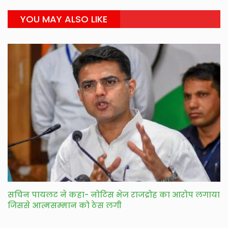
YOU MAY ALSO LIKE
सचिन पायलट ने कहा- नोटिस भेज राजद्रोह का आरोप लगाया
जिससे आत्मसम्मान को ठेस लगी