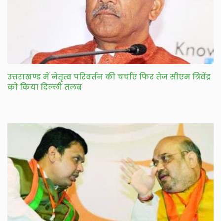
उत्तराखण्ड में नेतृत्व परिवर्तन की चर्चाएं फिर तेज सीएम त्रिवेंद्र
को किया दिल्ली तलब