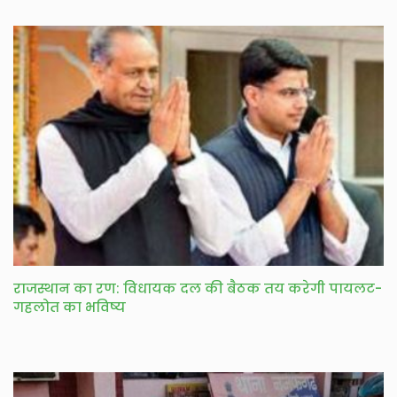
राजस्थान का रण: विधायक दल की बैठक तय करेगी पायलट-
गहलोत का भविष्य