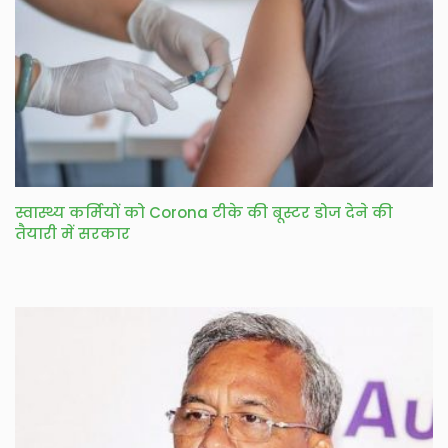
स्वास्थ्य कर्मियों को Corona टीके की बूस्टर डोज देने की
तैयारी में सरकार