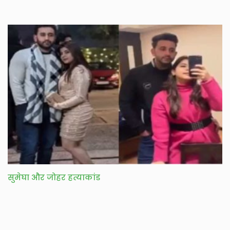
सुमेघा और जोहर हत्याकांड