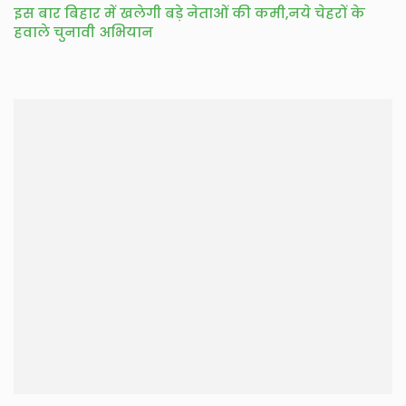
इस बार बिहार में खलेगी बड़े नेताओं की कमी,नये चेहरों के
हवाले चुनावी अभियान