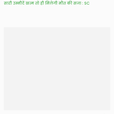
सारी उम्मीदें खत्म तो ही मिलेगी मौत की सजा : SC