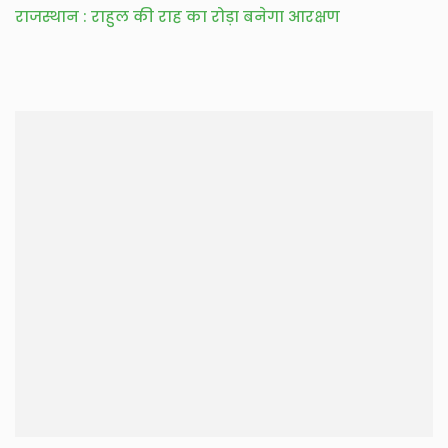
राजस्थान : राहुल की राह का रोड़ा बनेगा आरक्षण