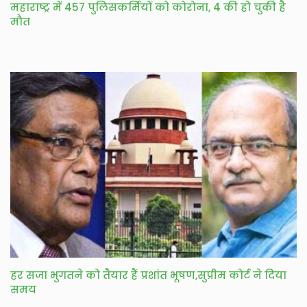
महाराष्ट्र में 457 पुलिसकर्मियों को कोरोना, 4 की हो चुकी है
मौत
हर सजा भुगतने को तैयार हैं प्रशांत भूषण,सुप्रीम कोर्ट ने दिया
समय