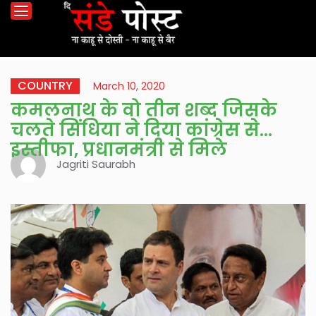
COUNTRY
March 10, 2020
कमलनाथ के वो तीन शब्द जिसके
चलते सिंधिया ने दिया कांग्रेस से
इस्तीफा, प्रधानमंत्री से मिले
Jagriti Saurabh