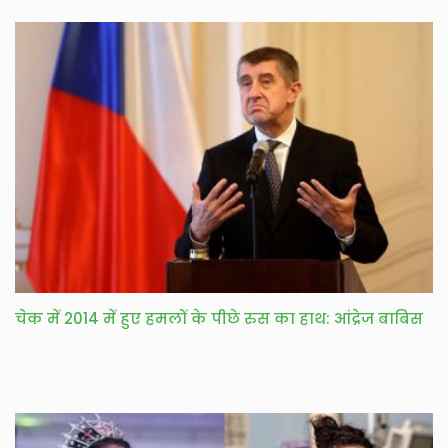
चेक में 2014 में हुए हमलों के पीछे रुस का हाथ: आंद्रेज बाबिस