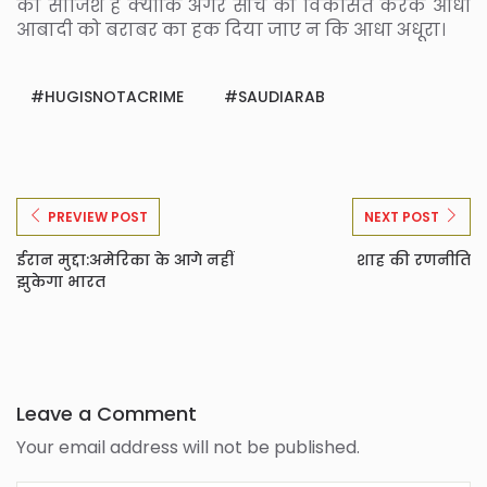
की साजिश है क्‍योंकि अगर सोच को विकसित करके आधी
आबादी को बराबर का हक दिया जाए न कि आधा अधूरा।
HUGISNOTACRIME
SAUDIARAB
PREVIEW POST
NEXT POST
ईरान मुद्दा:अमेरिका के आगे नहीं
शाह की रणनीति
झुकेगा भारत
Leave a Comment
Your email address will not be published.