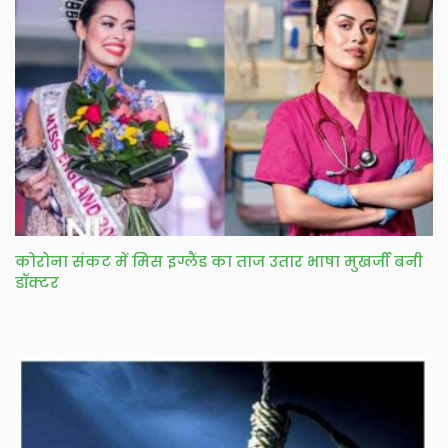
कोरोना संकट में मिस इग्लैंड का ताज उतार भाषा मुखर्जी बनी
डॉक्टर