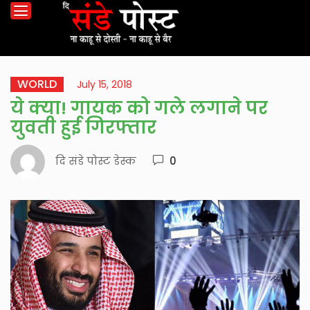
WORLD
July 15, 2018
ये क्या! गायक को गले लगाने पर
युवती हुई गिरफ्तार
दि संडे पोस्ट डेस्क
0