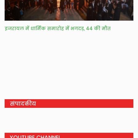
इजरायल में धार्मिक समारोह में भगदड़, 44 की मौत
संपादकीय
YOUTUBE CHANNEL