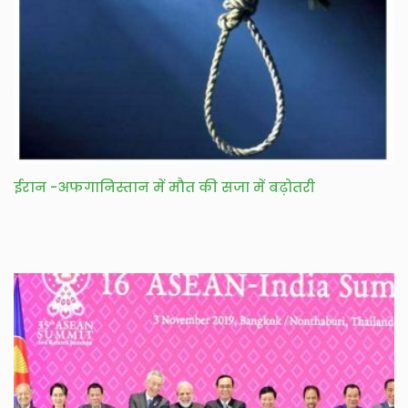
ईरान -अफगानिस्तान में मौत की सजा में बढ़ोतरी