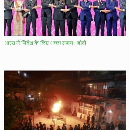
भारत में निवेश के लिए अच्छा समय : मोदी