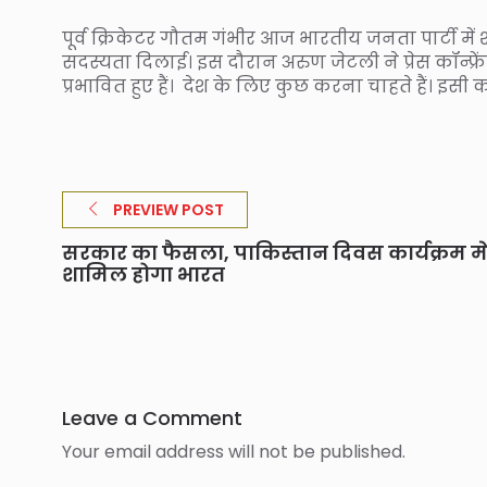
पूर्व क्रिकेटर गौतम गंभीर आज भारतीय जनता पार्टी में शाम
सदस्यता दिलाई। इस दौरान अरुण जेटली ने प्रेस कॉन्
प्रभावित हुए हैं। देश के लिए कुछ करना चाहते हैं। इसी
PREVIEW POST
सरकार का फैसला, पाकिस्तान दिवस कार्यक्रम में
शामिल होगा भारत
Leave a Comment
Your email address will not be published.