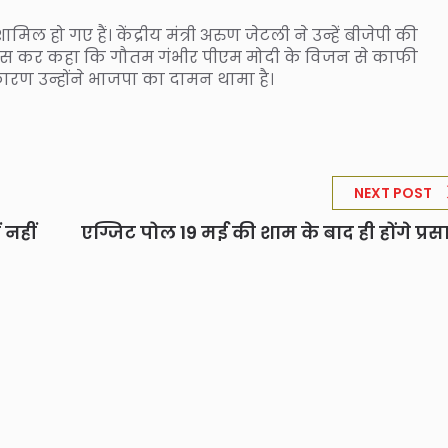
िल हो गए हैं। केंद्रीय मंत्री अरुण जेटली ने उन्हें बीजेपी की
फ्रेंस कर कहा कि गौतम गंभीर पीएम मोदी के विजन से काफी
 कारण उन्होंने भाजपा का दामन थामा है।
NEXT POST
 नहीं
एग्जिट पोल 19 मई की शाम के बाद ही होंगे प्रस