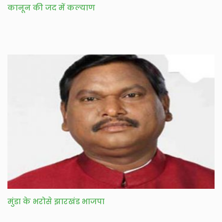
कानून की जद में कल्याण
मुंडा के भरोसे झारखंड भाजपा