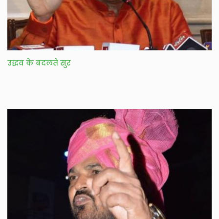
उद्धव के बदलते सुर