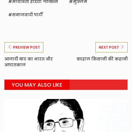
मायावती इंडिया गठबंधन
मुस्लिम
समाजवादी पार्टी
PREVIEW POST
NEXT POST
आजादी बाद का भारत और
बदहाल किसानी की कहानी
आपातकाल
YOU MAY ALSO LIKE