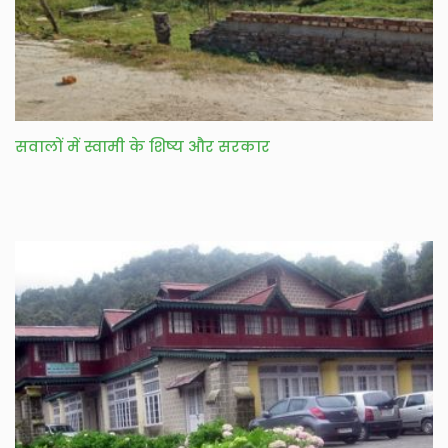
सवालों में स्वामी के शिष्य और सरकार