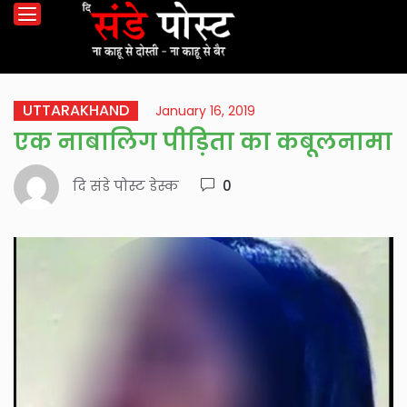
UTTARAKHAND
January 16, 2019
एक नाबालिग पीड़िता का कबूलनामा
दि संडे पोस्ट डेस्क
0