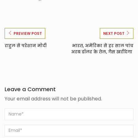
PREVIEW POST
NEXT POST
राहुल से परेशान मोदी
भारत, अमेरिका से हर साल पांच
अरब डॉलर के तेल, गैस खरीदेगा
Leave a Comment
Your email address will not be published.