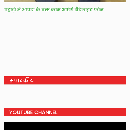
पहाड़ों में आपदा के वक्त काम आएंगे सैटेलाइट फोन
संपादकीय
YOUTUBE CHANNEL