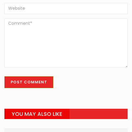
YOU MAY ALSO LIKE