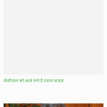
नैनीताल को भाने लगे हैं रयाल साहब