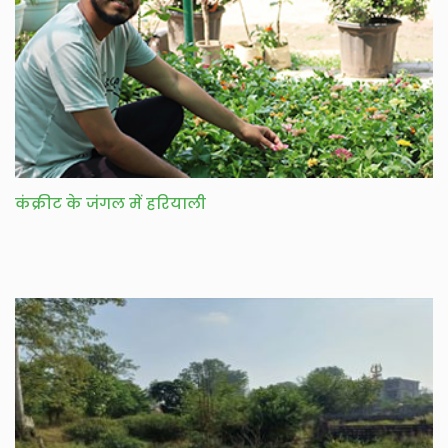
कंक्रीट के जंगल में हरियाली