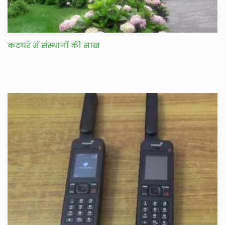
कटघरे में संस्थानों की साख