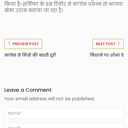
किया है। शर्मिष्ठा के इस टिवीट् से कांग्रेस प्रसन्न तो भाजपा
खेमा उदास बताया जा रहा है।
PREVIEW POST
NEXT POST
कांग्रेस से मित्रों की बढ़ती दूरी
निशाने पर शोभा डे
Leave a Comment
Your email address will not be published.