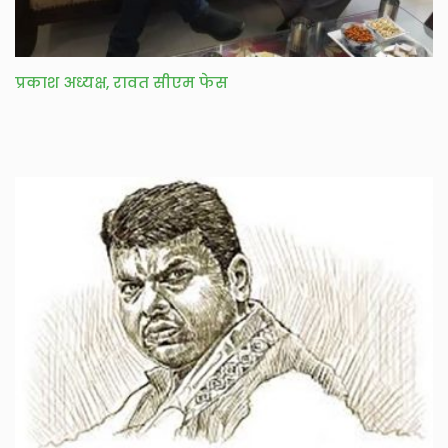
प्रकाश अध्यक्ष, रावत सीएम फेस