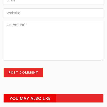
YOU MAY ALSO LIKE