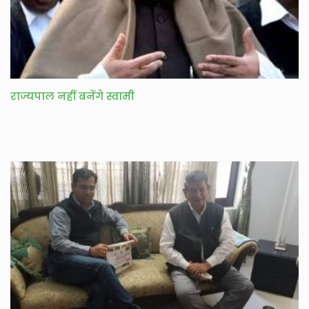
राज्यपाल नहीं बनेंगे स्वामी