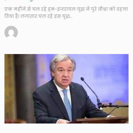
एक महीने से चल रहे हम-इजरायल युद्ध ने पुरे वीश्वा को दहला
दिया है। लगातार चल रहे इस युद्ध...