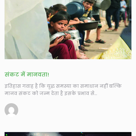
संकट में मानवता!
इतिहास गवाह है कि युद्ध समस्या का समाधान नहीं बल्कि
मानव संकट को जन्म देता है इसके प्रभाव से...