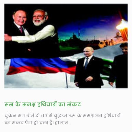
रूस के समक्ष हथियारों का संकट
यूक्रेन संग बीते दो वर्ष से युद्धरत रूस के समक्ष अब हथियारों
का संकट पैदा हो चला है। हालात...