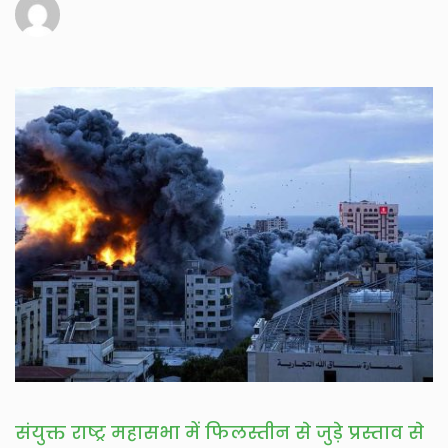
संयुक्त राष्ट्र महासभा में फिलस्तीन से जुड़े प्रस्ताव से