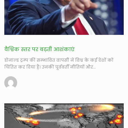
वैश्विक स्तर पर बढ़ती आशंकाएं
डोनाल्ड ट्रम्प की सम्भावित वापसी ने विश्व के कई देशों को
चिंतित कर दिया है। उनकी पूर्ववर्ती नीतियों और...