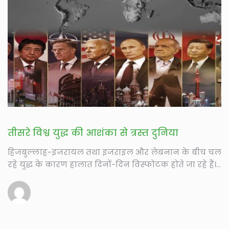
तीसरे विश्व युद्ध की आशंका से त्रस्त दुनिया
हिजबुल्लाह-इजरायल तथा इजराइल और लेबनान के बीच चल
रहे युद्ध के कारण हालात दिनों-दिन विस्फोटक होते जा रहे हैं।...