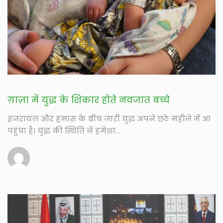
ग़ाज़ा में युद्ध के शिकार होते नवजात बच्चे
इजरायल और हमास के बीच जारी युद्ध अपने छठे महीने में आ
पहुंचा है। युद्ध की स्थिति ने हमेशा...