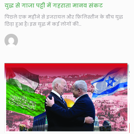
युद्ध से गाजा पट्टी में गहराता मानव संकट
पिछले एक महीने से इजरायल और फ़िलिस्तीन के बीच युद्ध
छिड़ा हुआ है। इस युद्ध में कई लोगों की...