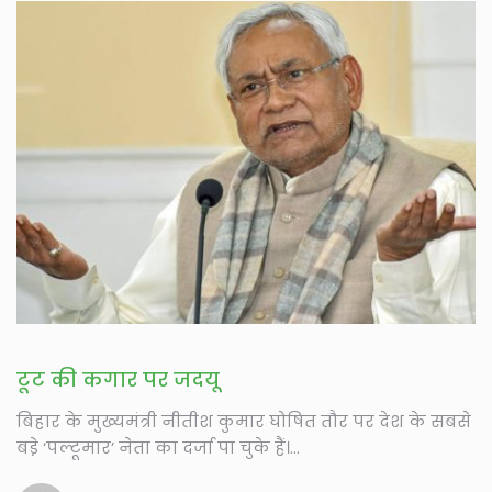
टूट की कगार पर जदयू
बिहार के मुख्यमंत्री नीतीश कुमार घोषित तौर पर देश के सबसे
बडे़ ‘पल्टूमार’ नेता का दर्जा पा चुके हैं।...