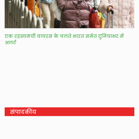
एक रहस्यमयी वायरस के चलते भारत समेत दुनियाभर में
अलर्ट
संपादकीय