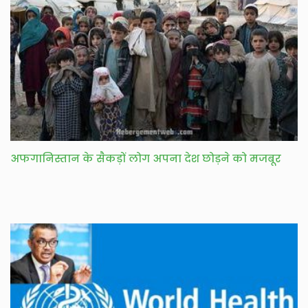
अफगानिस्तान के सैकड़ों लोग अपना देश छोड़ने को मजबूर