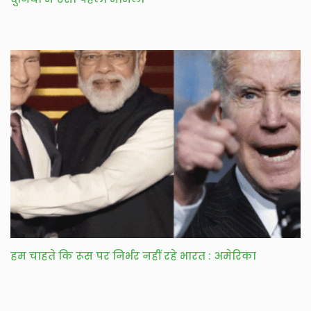
हम चाहते कि रूस पर निर्भर नहीं रहे भारत : अमेरिका