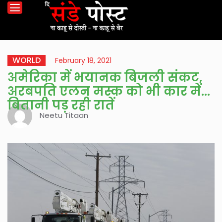
WORLD
February 18, 2021
अमेरिका में भयानक बिजली संकट,
अरबपति एलन मस्क को भी कार में
बितानी पड़ रही रातें
Neetu Titaan