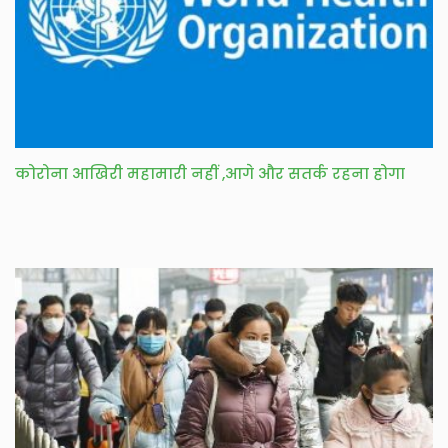
कोरोना आखिरी महामारी नहीं ,आगे और सतर्क रहना होगा